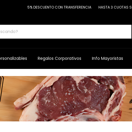
5% DESCUENTO CON TRANSFERENCIA
HASTA 3 CUOTAS SIN IN
rsonalizables
Regalos Corporativos
Info Mayoristas